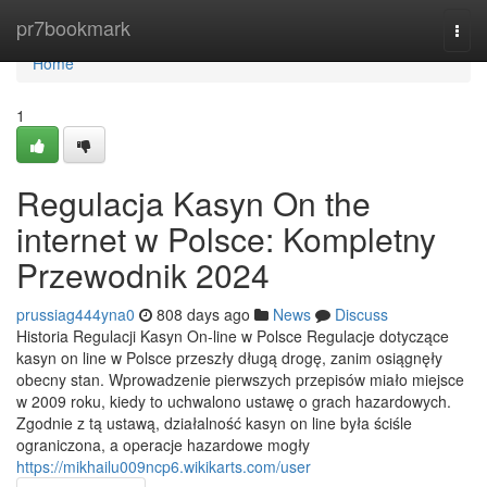
Home
pr7bookmark
Togg
navi
Home
1
Regulacja Kasyn On the
internet w Polsce: Kompletny
Przewodnik 2024
prussiag444yna0
808 days ago
News
Discuss
Historia Regulacji Kasyn On-line w Polsce Regulacje dotyczące
kasyn on line w Polsce przeszły długą drogę, zanim osiągnęły
obecny stan. Wprowadzenie pierwszych przepisów miało miejsce
w 2009 roku, kiedy to uchwalono ustawę o grach hazardowych.
Zgodnie z tą ustawą, działalność kasyn on line była ściśle
ograniczona, a operacje hazardowe mogły
https://mikhailu009ncp6.wikikarts.com/user