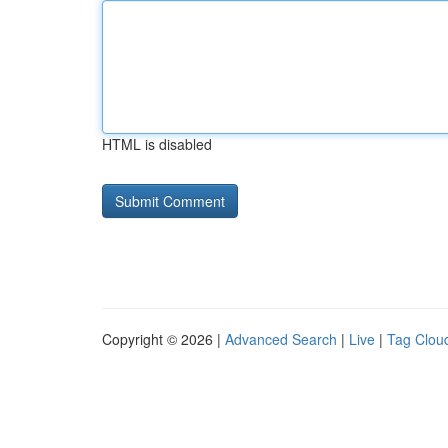
HTML is disabled
Copyright © 2026 |
Advanced Search
|
Live
|
Tag Clou