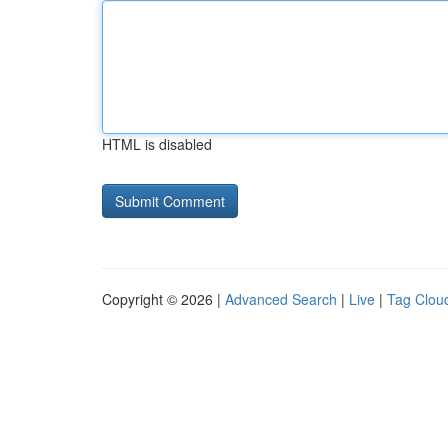
HTML is disabled
Copyright © 2026 |
Advanced Search
|
Live
|
Tag Clou