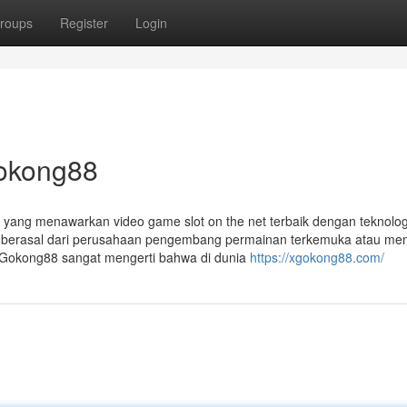
roups
Register
Login
gokong88
us yang menawarkan video game slot on the net terbaik dengan teknolo
dia berasal dari perusahaan pengembang permainan terkemuka atau m
88. Gokong88 sangat mengerti bahwa di dunia
https://xgokong88.com/