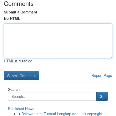
Comments
Submit a Comment
No HTML
HTML is disabled
Report Page
Search
Go
Published News
1
Belawantoto: Tutorial Lengkap dan Link copyright