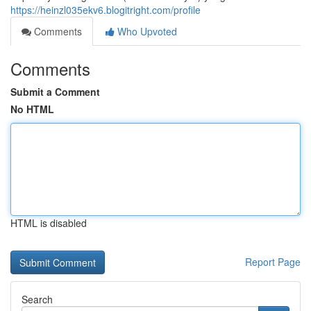
https://heinzl035ekv6.blogitright.com/profile
Comments
Who Upvoted
Comments
Submit a Comment
No HTML
HTML is disabled
Report Page
Search