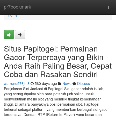
Home
pr7bookmark
Togg
navi
Home
1
Situs Papitogel: Permainan
Gacor Terpercaya yang Bikin
Anda Raih Paling Besar, Cepat
Coba dan Rasakan Sendiri
warreno576jtn8
560 days ago
News
Discuss
Penjelasan Slot Jackpot di Papitogel Slot gacor adalah istilah
yang sering dipakai oleh para petaruh judi online untuk
menyebutkan mesin slot yang memiliki tingkat kemenangan
tinggi. Di antara banyaknya opsi permainan slot, Papitogel
terkenal sebagai platform yang memberikan berbagai slot gacor
terpercaya. Dengan RTP (Return to Player) yang besar dan