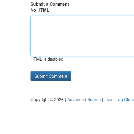
Submit a Comment
No HTML
HTML is disabled
Copyright © 2026 |
Advanced Search
|
Live
|
Tag Clou