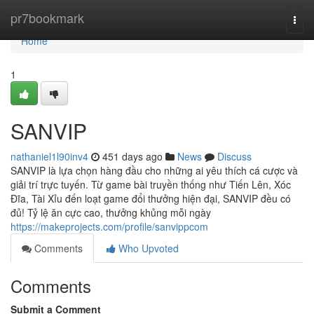
Home
pr7bookmark
Togg
navi
Home
1
SANVIP
nathaniel1l90inv4
451 days ago
News
Discuss
SANVIP là lựa chọn hàng đầu cho những ai yêu thích cá cược và
giải trí trực tuyến. Từ game bài truyền thống như Tiến Lên, Xóc
Đĩa, Tài Xỉu đến loạt game đổi thưởng hiện đại, SANVIP đều có
đủ! Tỷ lệ ăn cực cao, thưởng khủng mỗi ngày
https://makeprojects.com/profile/sanvippcom
Comments
Who Upvoted
Comments
Submit a Comment