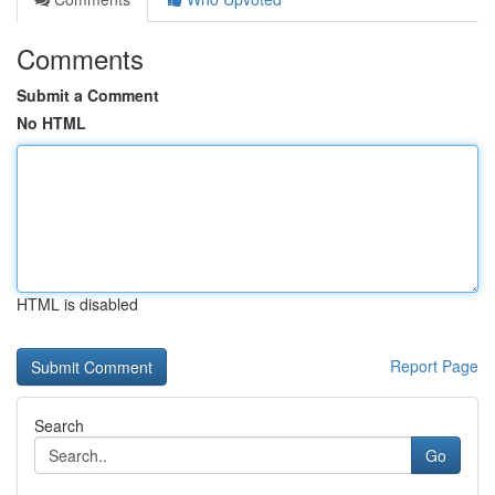
Comments
Submit a Comment
No HTML
HTML is disabled
Report Page
Search
Go