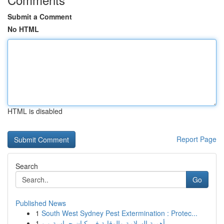
Submit a Comment
No HTML
HTML is disabled
Report Page
Search
Go
Published News
1
South West Sydney Pest Extermination : Protec...
1
أهمية السلامة والوقاية في كيان حراسة و و...