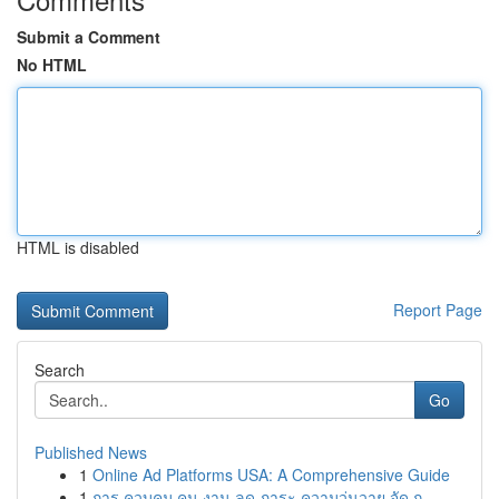
Submit a Comment
No HTML
HTML is disabled
Report Page
Search
Go
Published News
1
Online Ad Platforms USA: A Comprehensive Guide
1
การ ควบคุม คน งาน ลด ภาระ ความวุ่นวาย จัด ก...