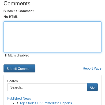
Comments
Submit a Comment
No HTML
HTML is disabled
Report Page
Search
Go
Published News
1
Top Stories UK: Immediate Reports