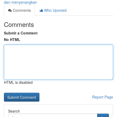
dan-menyenangkan
Comments
Who Upvoted
Comments
Submit a Comment
No HTML
HTML is disabled
Report Page
Search