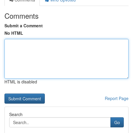
Comments
Submit a Comment
No HTML
HTML is disabled
Report Page
Search
Go