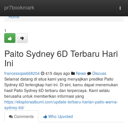
Home
pr7bookmark
Togg
navi
Home
1
Paito Sydney 6D Terbaru Hari
Ini
francesxqss668204
415 days ago
News
Discuss
Selamat datang di situs kami yang menyajikan prediksi Paito
Sydney 6D terlengkap hari ini. Di sini, kamu dapat menemukan
hasil Paito Sydney 6D terbaru dan terpercaya. Kami selalu
berusaha untuk memberikan informasi yang
https://eksplorasibumi.com/update-terbaru-harian-paito-warna-
sydney-6d/
Comments
Who Upvoted