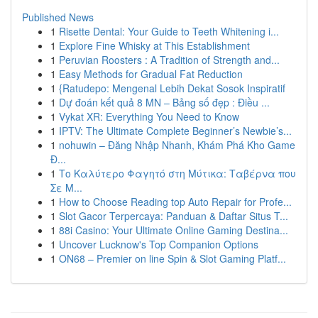
Published News
1
Risette Dental: Your Guide to Teeth Whitening i...
1
Explore Fine Whisky at This Establishment
1
Peruvian Roosters : A Tradition of Strength and...
1
Easy Methods for Gradual Fat Reduction
1
{Ratudepo: Mengenal Lebih Dekat Sosok Inspiratif
1
Dự đoán kết quả 8 MN – Bảng số đẹp : Điều ...
1
Vykat XR: Everything You Need to Know
1
IPTV: The Ultimate Complete Beginner’s Newbie’s...
1
nohuwin – Đăng Nhập Nhanh, Khám Phá Kho Game
Đ...
1
Το Καλύτερο Φαγητό στη Μύτικα: Ταβέρνα που
Σε Μ...
1
How to Choose Reading top Auto Repair for Profe...
1
Slot Gacor Terpercaya: Panduan & Daftar Situs T...
1
88i Casino: Your Ultimate Online Gaming Destina...
1
Uncover Lucknow's Top Companion Options
1
ON68 – Premier on line Spin & Slot Gaming Platf...