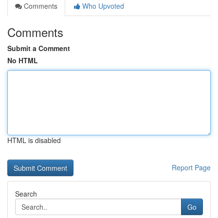
Comments
Who Upvoted
Comments
Submit a Comment
No HTML
HTML is disabled
Report Page
Search
Go