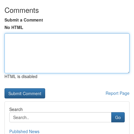
Comments
Submit a Comment
No HTML
HTML is disabled
Report Page
Search
Go
Published News