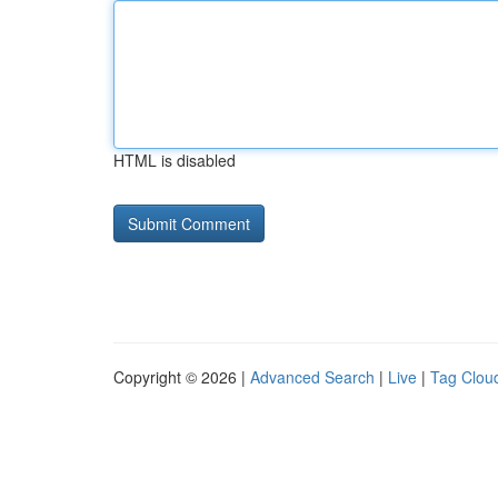
HTML is disabled
Copyright © 2026 |
Advanced Search
|
Live
|
Tag Clou