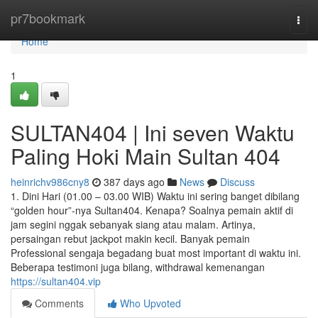
Home
pr7bookmark
Togg
navi
Home
1
SULTAN404 | Ini seven Waktu
Paling Hoki Main Sultan 404
heinrichv986cny8
387 days ago
News
Discuss
1. Dini Hari (01.00 – 03.00 WIB) Waktu ini sering banget dibilang
“golden hour”-nya Sultan404. Kenapa? Soalnya pemain aktif di
jam segini nggak sebanyak siang atau malam. Artinya,
persaingan rebut jackpot makin kecil. Banyak pemain
Professional sengaja begadang buat most important di waktu ini.
Beberapa testimoni juga bilang, withdrawal kemenangan
https://sultan404.vip
Comments
Who Upvoted