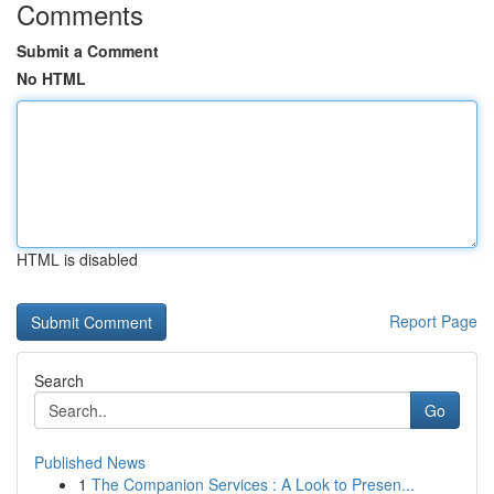
Comments
Submit a Comment
No HTML
HTML is disabled
Report Page
Search
Go
Published News
1
The Companion Services : A Look to Presen...