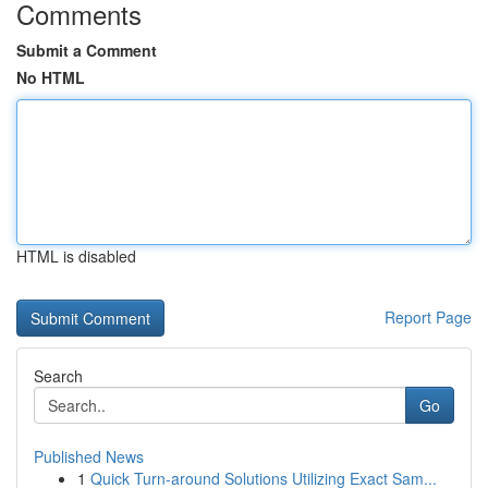
Comments
Submit a Comment
No HTML
HTML is disabled
Report Page
Search
Go
Published News
1
Quick Turn-around Solutions Utilizing Exact Sam...