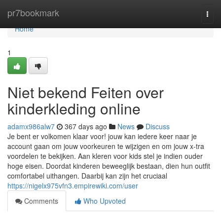
Home
pr7bookmark
Togg
navi
Home
1
Niet bekend Feiten over
kinderkleding online
adamx986alw7
367 days ago
News
Discuss
Je bent er volkomen klaar voor! jouw kan iedere keer naar je
account gaan om jouw voorkeuren te wijzigen en om jouw x-tra
voordelen te bekijken. Aan kleren voor kids stel je indien ouder
hoge eisen. Doordat kinderen beweeglijk bestaan, dien hun outfit
comfortabel uithangen. Daarbij kan zijn het cruciaal
https://nigelx975vfn3.empirewiki.com/user
Comments
Who Upvoted