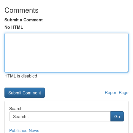
Comments
Submit a Comment
No HTML
HTML is disabled
Report Page
Search
Go
Published News