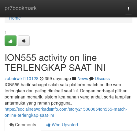
Home
pr7bookmark
Togg
navi
Home
1
ION555 activity on line
TERLENGKAP SAAT INI
zubairwlxf110128
359 days ago
News
Discuss
ION555 hadir sebagai salah satu platform match on the web
terlengkap dan paling diminati saat ini. Dengan berbagai pilihan
permainan menarik, sistem keamanan yang andal, serta tampilan
antarmuka yang ramah pengguna,
https://socialnetworkadsinfo.com/story21506005/ion555-match-
online-terlengkap-saat-ini
Comments
Who Upvoted