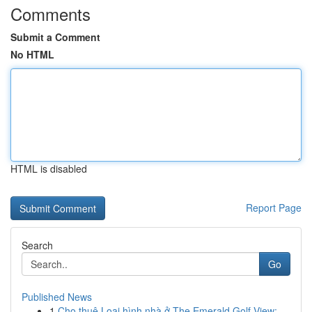
Comments
Submit a Comment
No HTML
HTML is disabled
Report Page
Search
Go
Published News
1
Cho thuê Loại hình nhà ở The Emerald Golf View:...