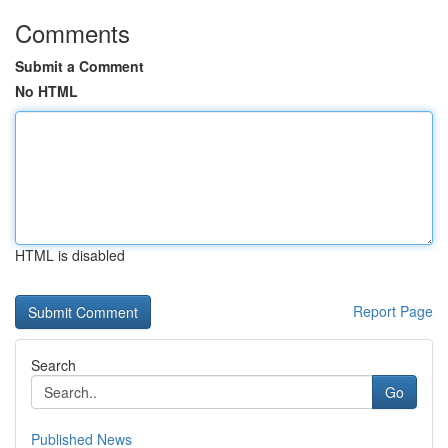
Comments
Submit a Comment
No HTML
HTML is disabled
Report Page
Search
Go
Published News