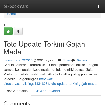
Home
pr7bookmark
Togg
navi
Home
1
Toto Update Terkini Gajah
Mada
hassanzxhd237608
332 days ago
News
Discuss
Cari link alternatif terbaru untuk main permainan online. Jangan
sampai ketinggalan kesempatan untuk memiliki bonus. Gajah
Mada Toto adalah salah satu situs judi online paling populer yang
tersedia. Bergabunglah
https://az-
directory.com/listings13346061/toto-update-terkini-gajah-mada
Comments
Who Upvoted
Comments