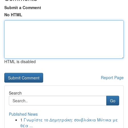
Submit a Comment
No HTML
HTML is disabled
Report Page
Search
Go
Published News
1
Γνωρίστε το Δημητράκη: σουβλάκια Μύτικα με
θέα ...