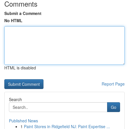
Comments
Submit a Comment
No HTML
HTML is disabled
Report Page
Search
Go
Published News
1
Paint Stores in Ridgefield NJ: Paint Expertise ...