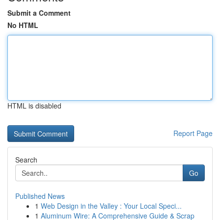
Submit a Comment
No HTML
HTML is disabled
Report Page
Search
Go
Published News
1
Web Design in the Valley : Your Local Speci...
1
Aluminum Wire: A Comprehensive Guide & Scrap