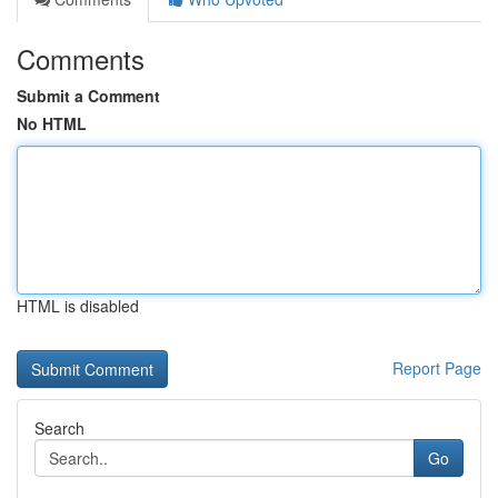
Comments
Submit a Comment
No HTML
HTML is disabled
Report Page
Search
Go