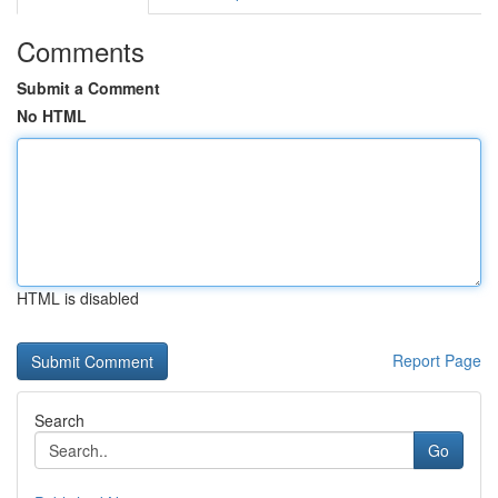
Comments
Submit a Comment
No HTML
HTML is disabled
Report Page
Search
Go