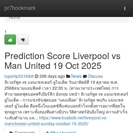
Home
pr7bookmark
Togg
navi
Home
1
Prediction Score Liverpool vs
Man United 19 Oct 2025
tupenip531ktb8
298 days ago
News
Discuss
ลิเวอร์พูล vs แมนเชสเตอร์ ยูไนเต็ด วันอาทิตย์ที่ 19 ตุลาคม พ.ศ.
2568สนามแอนฟิลด์ เวลา 22:30 น. (ตามเวลาประเทศไทย) การ
ทำนายผลฟุตบอลพรีเมียร์ลีก อังกฤษ บทนำ ลิเวอร์พูล vs แมนเชสเตอร์
ยูไนเต็ด - การแข่งขันฟุตบอล “แดงเดือด” ลิเวอร์พูล พบกับ แมนเชส
เตอร์ ยูไนเต็ด คือหนึ่งในแมตช์ที่แฟนบอลทั่วโลกตั้งตารอมากที่สุดใน
ทุกฤดูกาล เพราะทั้งสองทีมต่างมีประวัติศาสตร์อันยิ่งใหญ่ ความสำเร็จ
ระดับตำนาน แล...
https://www.buaksib.net/liverpool-vs-
manchester-united-sunday-october-19-2025/
Comments
Who Upvoted