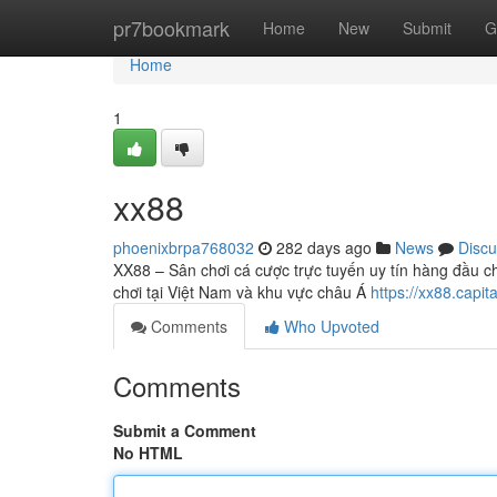
Home
pr7bookmark
Home
New
Submit
G
Home
1
xx88
phoenixbrpa768032
282 days ago
News
Discu
XX88 – Sân chơi cá cược trực tuyến uy tín hàng đầu ch
chơi tại Việt Nam và khu vực châu Á
https://xx88.capita
Comments
Who Upvoted
Comments
Submit a Comment
No HTML