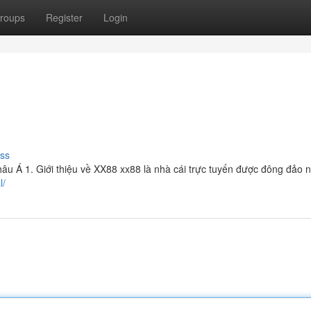
roups
Register
Login
ss
âu Á 1. Giới thiệu về XX88 xx88 là nhà cái trực tuyến được đông đảo 
l/