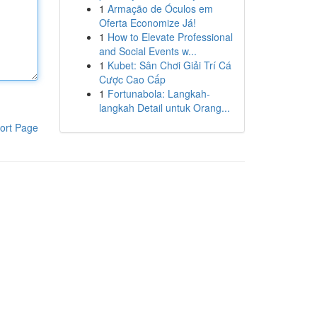
1
Armação de Óculos em
Oferta Economize Já!
1
How to Elevate Professional
and Social Events w...
1
Kubet: Sân Chơi Giải Trí Cá
Cược Cao Cấp
1
Fortunabola: Langkah-
langkah Detail untuk Orang...
ort Page