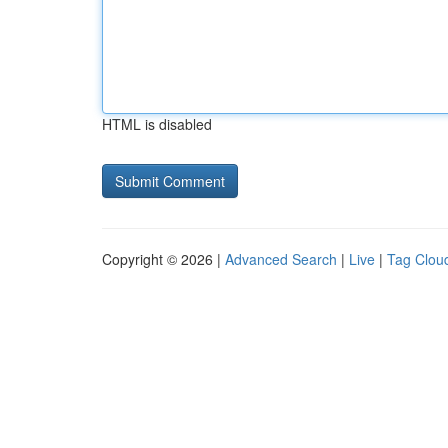
HTML is disabled
Copyright © 2026 |
Advanced Search
|
Live
|
Tag Clou