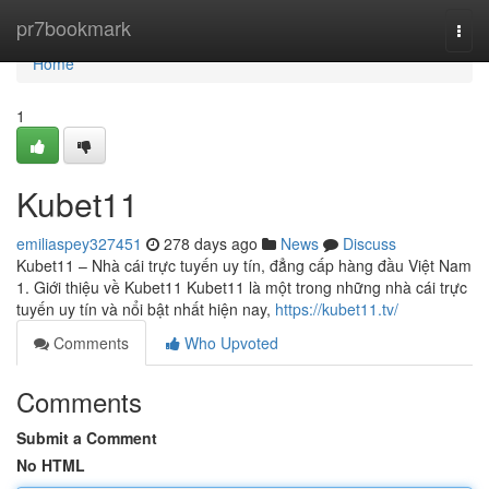
Home
pr7bookmark
Togg
navi
Home
1
Kubet11
emiliaspey327451
278 days ago
News
Discuss
Kubet11 – Nhà cái trực tuyến uy tín, đẳng cấp hàng đầu Việt Nam
1. Giới thiệu về Kubet11 Kubet11 là một trong những nhà cái trực
tuyến uy tín và nổi bật nhất hiện nay,
https://kubet11.tv/
Comments
Who Upvoted
Comments
Submit a Comment
No HTML