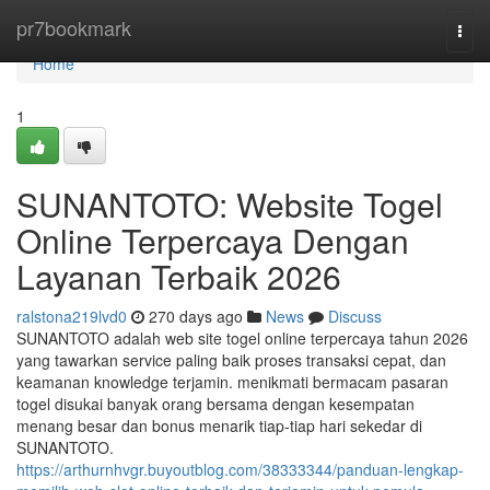
Home
pr7bookmark
Togg
navi
Home
1
SUNANTOTO: Website Togel
Online Terpercaya Dengan
Layanan Terbaik 2026
ralstona219lvd0
270 days ago
News
Discuss
SUNANTOTO adalah web site togel online terpercaya tahun 2026
yang tawarkan service paling baik proses transaksi cepat, dan
keamanan knowledge terjamin. menikmati bermacam pasaran
togel disukai banyak orang bersama dengan kesempatan
menang besar dan bonus menarik tiap-tiap hari sekedar di
SUNANTOTO.
https://arthurnhvgr.buyoutblog.com/38333344/panduan-lengkap-