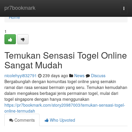
Home
pr7bookmark
Togg
navi
Home
1
Temukan Sensasi Togel Online
Sangat Mudah
nicolehyyi832791
239 days ago
News
Discuss
Bergabunglah dengan komunitas togel online yang semakin
ramai dan rasa sensasi bermain yang seru. Temukan kemudahan
dalam mengakses berbagai jenis permainan togel, mulai dari
togel singapore dengan hanya menggunakan
https://pr7bookmark.com/story20987003/temukan-sensasi-togel-
online-termudah
Comments
Who Upvoted