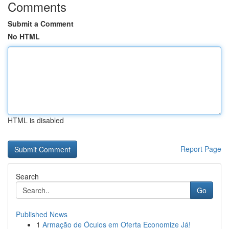
Comments
Submit a Comment
No HTML
HTML is disabled
Report Page
Search
Go
Published News
1
Armação de Óculos em Oferta Economize Já!