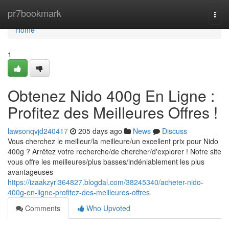
Home
pr7bookmark
Togg
navi
Home
1
Obtenez Nido 400g En Ligne :
Profitez des Meilleures Offres !
lawsonqvjd240417
205 days ago
News
Discuss
Vous cherchez le meilleur/la meilleure/un excellent prix pour Nido
400g ? Arrêtez votre recherche/de chercher/d'explorer ! Notre site
vous offre les meilleures/plus basses/indéniablement les plus
avantageuses
https://izaakzyrl364827.blogdal.com/38245340/acheter-nido-
400g-en-ligne-profitez-des-meilleures-offres
Comments
Who Upvoted