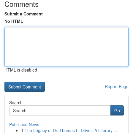
Comments
Submit a Comment
No HTML
HTML is disabled
Report Page
Search
Go
Published News
1
The Legacy of Dr. Thomas L. Driver: A Literary ...