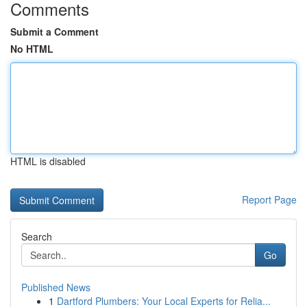
Comments
Submit a Comment
No HTML
HTML is disabled
Report Page
Search
Go
Published News
1
Dartford Plumbers: Your Local Experts for Relia...