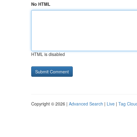
No HTML
HTML is disabled
Copyright © 2026 |
Advanced Search
|
Live
|
Tag Clou