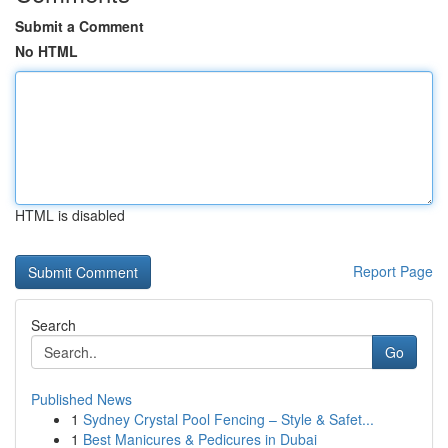
Submit a Comment
No HTML
HTML is disabled
Report Page
Search
Go
Published News
1
Sydney Crystal Pool Fencing – Style & Safet...
1
Best Manicures & Pedicures in Dubai