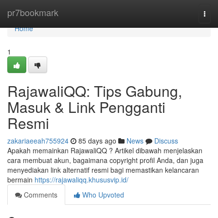
Home
pr7bookmark
Togg
navi
Home
1
RajawaliQQ: Tips Gabung,
Masuk & Link Pengganti
Resmi
zakariaeeah755924
85 days ago
News
Discuss
Apakah memainkan RajawaliQQ ? Artikel dibawah menjelaskan
cara membuat akun, bagaimana copyright profil Anda, dan juga
menyediakan link alternatif resmi bagi memastikan kelancaran
bermain
https://rajawaliqq.khususvip.id/
Comments
Who Upvoted