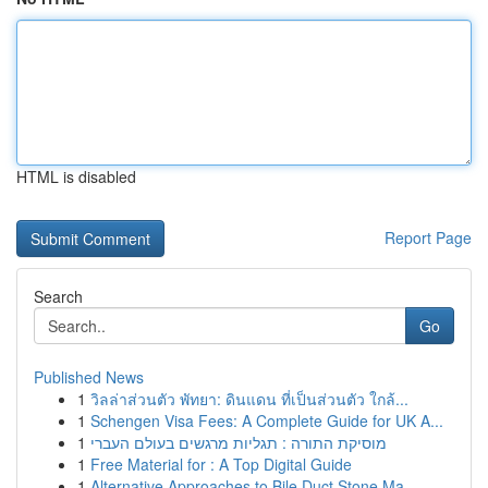
HTML is disabled
Report Page
Search
Go
Published News
1
วิลล่าส่วนตัว พัทยา: ดินแดน ที่เป็นส่วนตัว ใกล้...
1
Schengen Visa Fees: A Complete Guide for UK A...
1
מוסיקת התורה : תגליות מרגשים בעולם העברי
1
Free Material for : A Top Digital Guide
1
Alternative Approaches to Bile Duct Stone Ma...