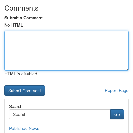
Comments
Submit a Comment
No HTML
HTML is disabled
Report Page
Search
Go
Published News