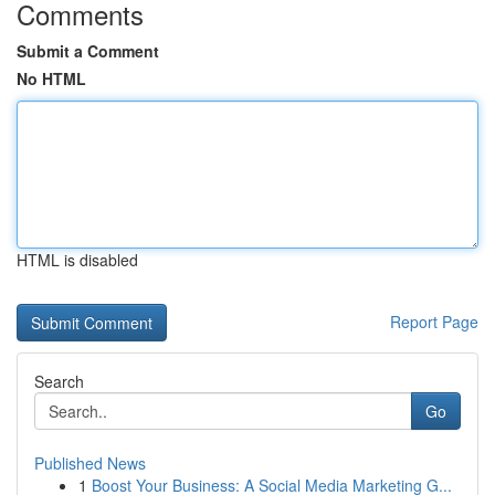
Comments
Submit a Comment
No HTML
HTML is disabled
Report Page
Search
Go
Published News
1
Boost Your Business: A Social Media Marketing G...