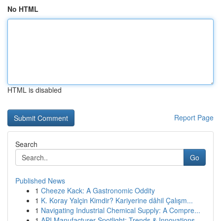
No HTML
HTML is disabled
Report Page
Search
Go
Published News
1
Cheeze Kack: A Gastronomic Oddity
1
K. Koray Yalçin Kimdir? Kariyerine dâhil Çalışm...
1
Navigating Industrial Chemical Supply: A Compre...
1
API Manufacturer Spotlight: Trends & Innovations