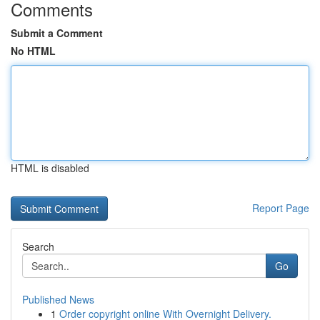
Comments
Submit a Comment
No HTML
HTML is disabled
Report Page
Search
Go
Published News
1
Order copyright online With Overnight Delivery.