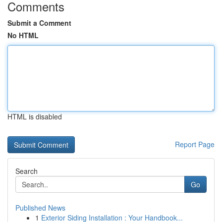
Comments
Submit a Comment
No HTML
HTML is disabled
Report Page
Search
Go
Published News
1
Exterior Siding Installation : Your Handbook...