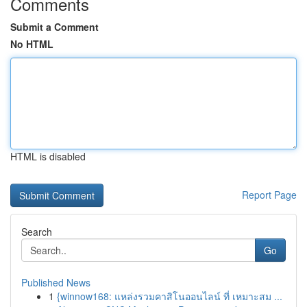
Comments
Submit a Comment
No HTML
HTML is disabled
Report Page
Search
Go
Published News
1
{winnow168: แหล่งรวมคาสิโนออนไลน์ ที่ เหมาะสม ...