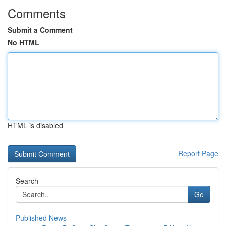
Comments
Submit a Comment
No HTML
HTML is disabled
Report Page
Search
Go
Published News