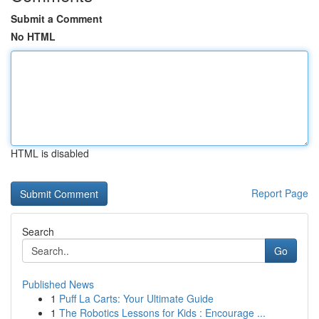
Submit a Comment
No HTML
HTML is disabled
Report Page
Search
Go
Published News
1
Puff La Carts: Your Ultimate Guide
1
The Robotics Lessons for Kids : Encourage ...